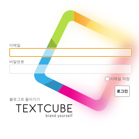
이메일
비밀번호
이메일 저장
블로그로 돌아가기