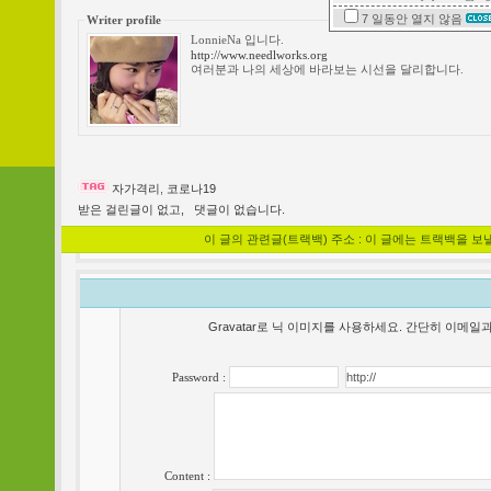
7 일동안
열지 않음
Writer profile
LonnieNa 입니다.
http://www.needlworks.org
여러분과 나의 세상에 바라보는 시선을 달리합니다.
자가격리
,
코로나19
받은 걸린글이 없고,
댓글이 없습니다.
이 글의 관련글(트랙백) 주소 : 이 글에는 트랙백을 보
Gravatar로 닉 이미지를 사용하세요. 간단히 이메
Password :
Content :