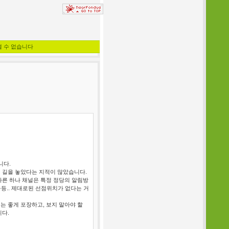
낼 수 없습니다
니다.
 길을 놓았다는 지적이 많았습니다.
다른 하나 채널은 특정 정당의 알림방
등등.. 제대로된 선점위치가 없다는 거
는 좋게 포장하고, 보지 말아야 할
니다.