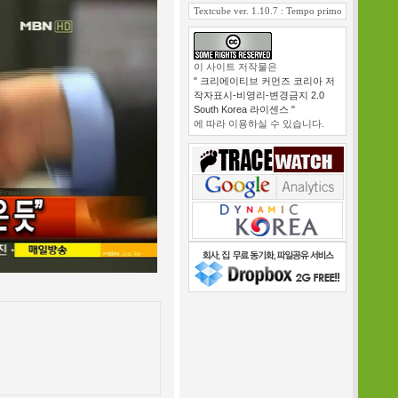
Textcube ver. 1.10.7 : Tempo primo
이 사이트 저작물은
" 크리에이티브 커먼즈 코리아 저
작자표시-비영리-변경금지 2.0
South Korea 라이센스 "
에 따라 이용하실 수 있습니다.