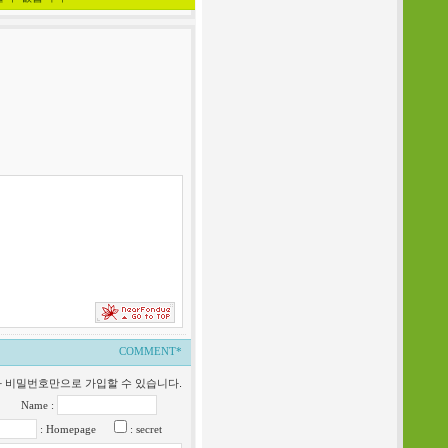
COMMENT*
일과 비밀번호만으로 가입할 수 있습니다.
Name :
: Homepage
: secret