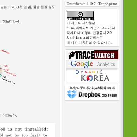
Textcube ver. 1.10.7 : Tempo primo
남을 느꼈고(첫 날 밤, 잠을 설칠 정도
기 힘들더라공.
이 사이트 저작물은
" 크리에이티브 커먼즈 코리아 저
작자표시-비영리-변경금지 2.0
South Korea 라이센스 "
에 따라 이용하실 수 있습니다.
기 어려웠다.