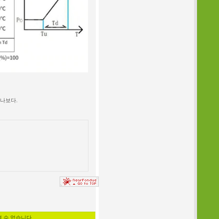
하나보다.
낼 수 없습니다