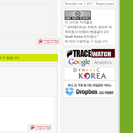
Textcube ver. 1.10.7 : Tempo primo
이 사이트 저작물은
" 크리에이티브 커먼즈 코리아 저
작자표시-비영리-변경금지 2.0
South Korea 라이센스 "
에 따라 이용하실 수 있습니다.
낼 수 없습니다