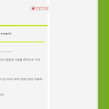
-------------
않지만 캠핑에 사용할 목적으로 구매.
미 망가져서 외부 전원으로만 작동하
지만