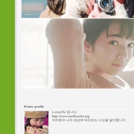
Writer profile
LonnieNa 입니다.
http://www.needlworks.org
여러분과 나의 세상에 바라보는 시선을 달리합니다.