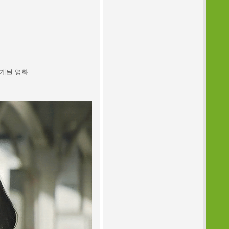
게된 영화.