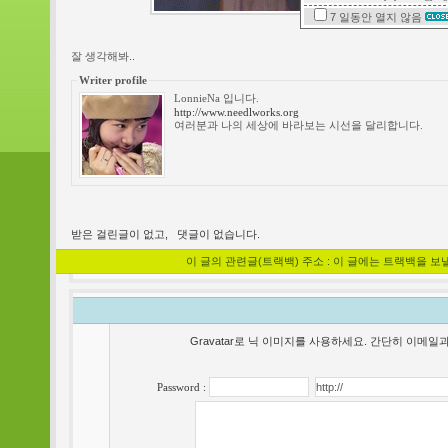
7 일동안
열지 않음
잘 생각해봐..
Writer profile
LonnieNa 입니다.
http://www.needlworks.org
여러분과 나의 세상에 바라보는 시선을 달리합니다.
받은 걸린글이 없고,
댓글이 없습니다.
이 글의 관련글(트랙백) 주소 : 이 글에는 트랙백을 보
Gravatar로 닉 이미지를 사용하세요. 간단히 이메
Password :