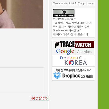
Textcube ver. 1.10.7 : Tempo primo
이 사이트 저작물은
" 크리에이티브 커먼즈 코리아 저
작자표시-비영리-변경금지 2.0
South Korea 라이센스 "
에 따라 이용하실 수 있습니다.