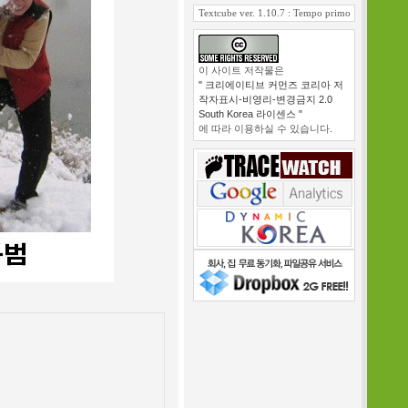
Textcube ver. 1.10.7 : Tempo primo
이 사이트 저작물은
" 크리에이티브 커먼즈 코리아 저
작자표시-비영리-변경금지 2.0
South Korea 라이센스 "
에 따라 이용하실 수 있습니다.