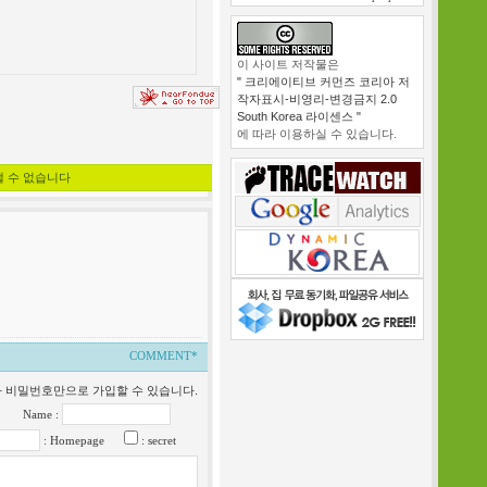
이 사이트 저작물은
" 크리에이티브 커먼즈 코리아 저
작자표시-비영리-변경금지 2.0
South Korea 라이센스 "
에 따라 이용하실 수 있습니다.
낼 수 없습니다
COMMENT*
일과 비밀번호만으로 가입할 수 있습니다.
Name :
: Homepage
: secret