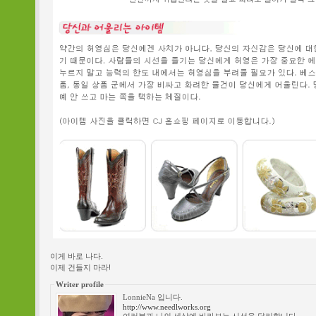
이게 바로 나다.
이제 건들지 마라!
Writer profile
LonnieNa 입니다.
http://www.needlworks.org