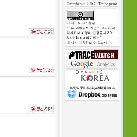
Textcube ver. 1.10.7 : Tempo primo
이 사이트 저작물은
" 크리에이티브 커먼즈 코리아 저
작자표시-비영리-변경금지 2.0
South Korea 라이센스 "
에 따라 이용하실 수 있습니다.