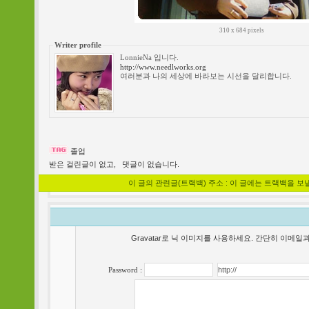
310 x 684 pixels
Writer profile
LonnieNa 입니다.
http://www.needlworks.org
여러분과 나의 세상에 바라보는 시선을 달리합니다.
졸업
받은 걸린글이 없고,
댓글이 없습니다.
이 글의 관련글(트랙백) 주소 : 이 글에는 트랙백을 보
Gravatar로 닉 이미지를 사용하세요. 간단히 이메
Password :