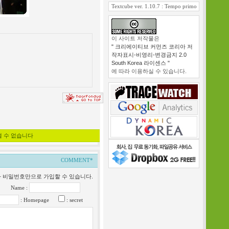
Textcube ver. 1.10.7 : Tempo primo
이 사이트 저작물은
" 크리에이티브 커먼즈 코리아 저
작자표시-비영리-변경금지 2.0
South Korea 라이센스 "
에 따라 이용하실 수 있습니다.
낼 수 없습니다
COMMENT*
일과 비밀번호만으로 가입할 수 있습니다.
Name :
: Homepage
: secret