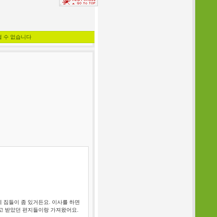
낼 수 없습니다
 짐들이 좀 있거든요. 이사를 하면
주고 받았던 편지들이랑 가져왔어요.