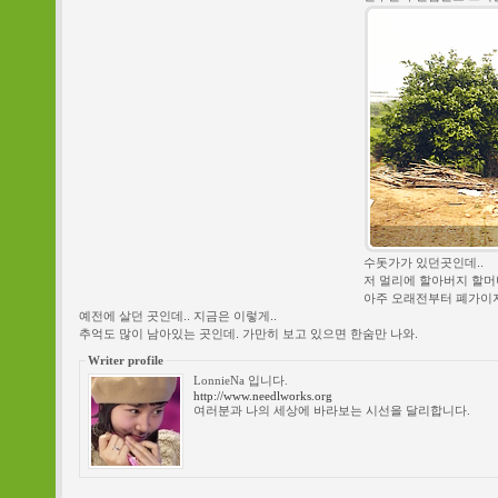
수돗가가 있던곳인데..
저 멀리에 할아버지 할머니
아주 오래전부터 폐가이지
예전에 살던 곳인데.. 지금은 이렇게..
추억도 많이 남아있는 곳인데. 가만히 보고 있으면 한숨만 나와.
Writer profile
LonnieNa 입니다.
http://www.needlworks.org
여러분과 나의 세상에 바라보는 시선을 달리합니다.