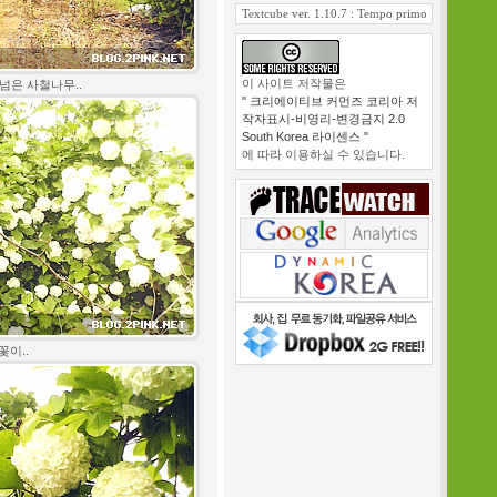
Textcube ver. 1.10.7 : Tempo primo
이 사이트 저작물은
넘은 사철나무..
" 크리에이티브 커먼즈 코리아 저
작자표시-비영리-변경금지 2.0
South Korea 라이센스 "
에 따라 이용하실 수 있습니다.
꽃이..