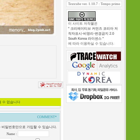
Textcube ver. 1.10.7 : Tempo primo
이 사이트 저작물은
" 크리에이티브 커먼즈 코리아 저
작자표시-비영리-변경금지 2.0
South Korea 라이센스 "
에 따라 이용하실 수 있습니다.
낼 수 없습니다
COMMENT*
일과 비밀번호만으로 가입할 수 있습니다.
Name :