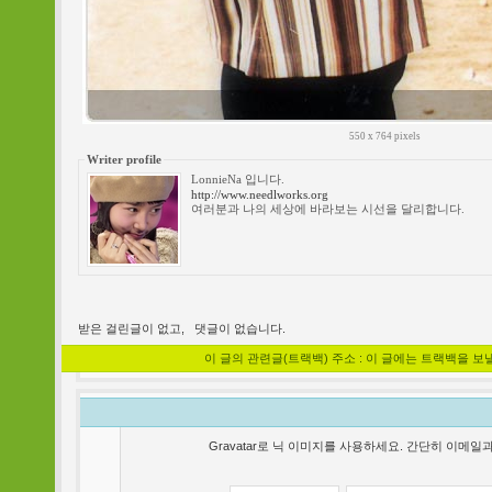
550 x 764 pixels
Writer profile
LonnieNa 입니다.
http://www.needlworks.org
여러분과 나의 세상에 바라보는 시선을 달리합니다.
받은 걸린글이 없고,
댓글이 없습니다.
이 글의 관련글(트랙백) 주소 : 이 글에는 트랙백을 보
Gravatar로 닉 이미지를 사용하세요. 간단히 이메