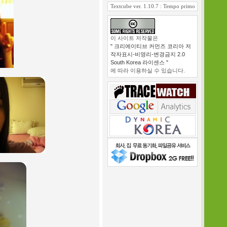
Textcube ver. 1.10.7 : Tempo primo
이 사이트 저작물은
" 크리에이티브 커먼즈 코리아 저
작자표시-비영리-변경금지 2.0
South Korea 라이센스 "
에 따라 이용하실 수 있습니다.