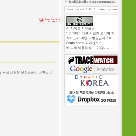
feeds2.feedburner.com/rurunana
Textcube ver. 1.10.7 : Tempo primo
이 사이트 저작물은
" 크리에이티브 커먼즈 코리아 저
작자표시-비영리-변경금지 2.0
South Korea 라이센스 "
에 따라 이용하실 수 있습니다.
늘 저녁 시청앞 분향소에 다녀왔습니