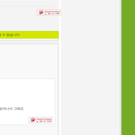
낼 수 없습니다
고 있어나서 그래요.