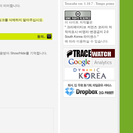
Textcube ver. 1.10.7 : Tempo primo
이 미미합니다.
링크를 삭제하지 말아주십시요.
이 사이트 저작물은
" 크리에이티브 커먼즈 코리아 저
작자표시-비영리-변경금지 2.0
South Korea 라이센스 "
동의..
에 따라 이용하실 수 있습니다.
받아 Show/Hide를 기억합니다.