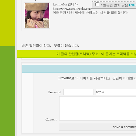
LonnieNa 입니다.
7 일동안
열지 않음
http://www.needlworks.org
여러분과 나의 세상에 바라보는 시선을 달리합니다.
받은 걸린글이 없고,
댓글이 없습니다.
이 글의 관련글(트랙백) 주소 : 이 글에는 트랙백을 보
Gravatar로 닉 이미지를 사용하세요. 간단히 이메
Password :
Content :