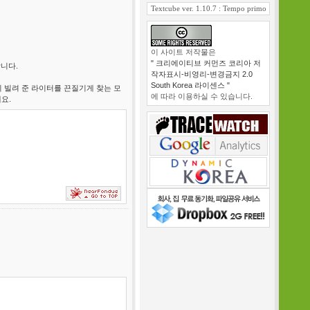
Textcube ver. 1.10.7 : Tempo primo
이 사이트 저작물은
" 크리에이티브 커먼즈 코리아 저
니다.
작자표시-비영리-변경금지 2.0
South Korea 라이센스 "
히 빌려 준 라이터를 끈질기게 찾는 모
에 따라 이용하실 수 있습니다.
요.