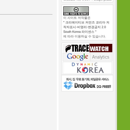
이 사이트 저작물은
" 크리에이티브 커먼즈 코리아 저
작자표시-비영리-변경금지 2.0
South Korea 라이센스 "
에 따라 이용하실 수 있습니다.